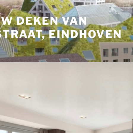
W DEKEN VAN
TRAAT, EINDHOVEN