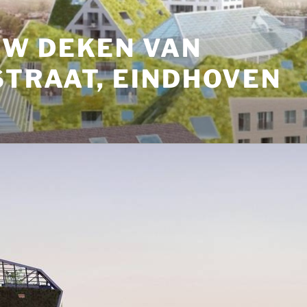
W DEKEN VAN
TRAAT, EINDHOVEN