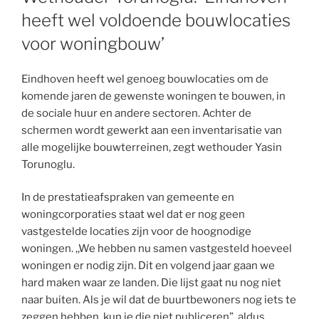
heeft wel voldoende bouwlocaties
voor woningbouw’
Eindhoven heeft wel genoeg bouwlocaties om de
komende jaren de gewenste woningen te bouwen, in
de sociale huur en andere sectoren. Achter de
schermen wordt gewerkt aan een inventarisatie van
alle mogelijke bouwterreinen, zegt wethouder Yasin
Torunoglu.
In de prestatieafspraken van gemeente en
woningcorporaties staat wel dat er nog geen
vastgestelde locaties zijn voor de hoognodige
woningen. ,,We hebben nu samen vastgesteld hoeveel
woningen er nodig zijn. Dit en volgend jaar gaan we
hard maken waar ze landen. Die lijst gaat nu nog niet
naar buiten. Als je wil dat de buurtbewoners nog iets te
zeggen hebben, kun je die niet publiceren”, aldus