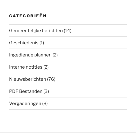
CATEGORIEËN
Gemeentelijke berichten
(14)
Geschiedenis
(1)
Ingediende plannen
(2)
Interne notities
(2)
Nieuwsberichten
(76)
PDF Bestanden
(3)
Vergaderingen
(8)