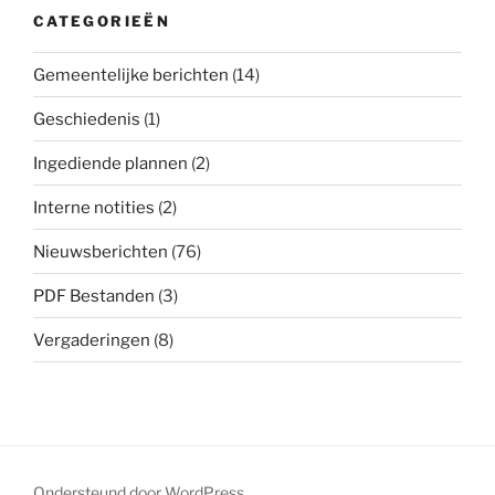
CATEGORIEËN
Gemeentelijke berichten
(14)
Geschiedenis
(1)
Ingediende plannen
(2)
Interne notities
(2)
Nieuwsberichten
(76)
PDF Bestanden
(3)
Vergaderingen
(8)
Ondersteund door WordPress