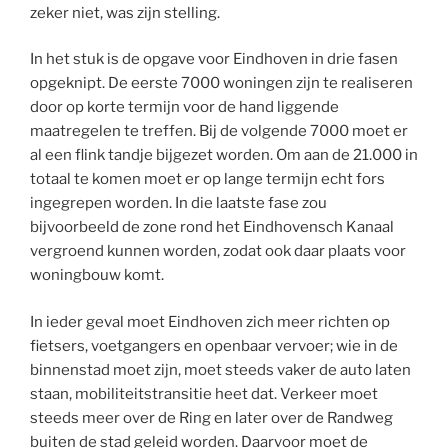
zeker niet, was zijn stelling.
In het stuk is de opgave voor Eindhoven in drie fasen
opgeknipt. De eerste 7000 woningen zijn te realiseren
door op korte termijn voor de hand liggende
maatregelen te treffen. Bij de volgende 7000 moet er
al een flink tandje bijgezet worden. Om aan de 21.000 in
totaal te komen moet er op lange termijn echt fors
ingegrepen worden. In die laatste fase zou
bijvoorbeeld de zone rond het Eindhovensch Kanaal
vergroend kunnen worden, zodat ook daar plaats voor
woningbouw komt.
In ieder geval moet Eindhoven zich meer richten op
fietsers, voetgangers en openbaar vervoer; wie in de
binnenstad moet zijn, moet steeds vaker de auto laten
staan, mobiliteitstransitie heet dat. Verkeer moet
steeds meer over de Ring en later over de Randweg
buiten de stad geleid worden. Daarvoor moet de