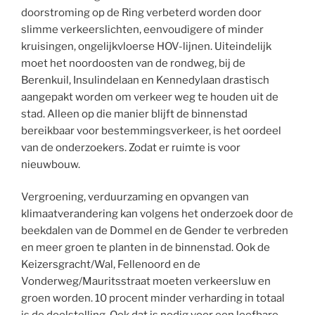
doorstroming op de Ring verbeterd worden door
slimme verkeerslichten, eenvoudigere of minder
kruisingen, ongelijkvloerse HOV-lijnen. Uiteindelijk
moet het noordoosten van de rondweg, bij de
Berenkuil, Insulindelaan en Kennedylaan drastisch
aangepakt worden om verkeer weg te houden uit de
stad. Alleen op die manier blijft de binnenstad
bereikbaar voor bestemmingsverkeer, is het oordeel
van de onderzoekers. Zodat er ruimte is voor
nieuwbouw.
Vergroening, verduurzaming en opvangen van
klimaatverandering kan volgens het onderzoek door de
beekdalen van de Dommel en de Gender te verbreden
en meer groen te planten in de binnenstad. Ook de
Keizersgracht/Wal, Fellenoord en de
Vonderweg/Mauritsstraat moeten verkeersluw en
groen worden. 10 procent minder verharding in totaal